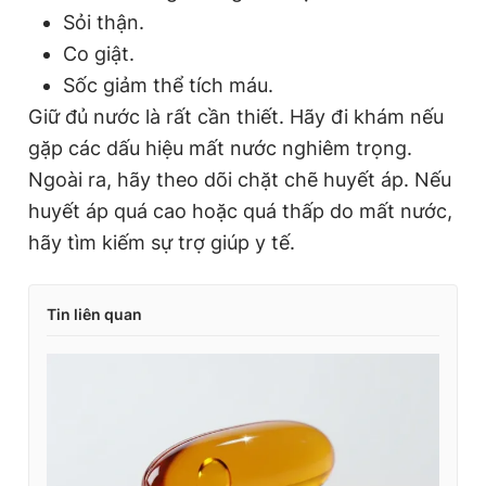
Sỏi thận.
Co giật.
Sốc giảm thể tích máu.
Giữ đủ nước là rất cần thiết. Hãy đi khám nếu
gặp các dấu hiệu mất nước nghiêm trọng.
Ngoài ra, hãy theo dõi chặt chẽ huyết áp. Nếu
huyết áp quá cao hoặc quá thấp do mất nước,
hãy tìm kiếm sự trợ giúp y tế.
Tin liên quan