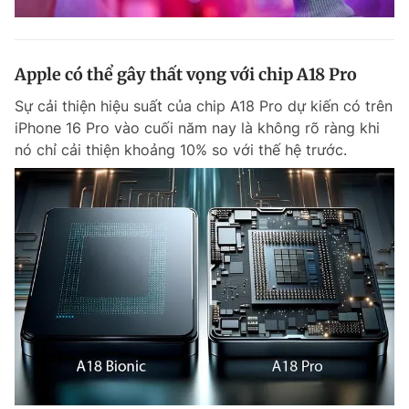
Apple có thể gây thất vọng với chip A18 Pro
Sự cải thiện hiệu suất của chip A18 Pro dự kiến có trên
iPhone 16 Pro vào cuối năm nay là không rõ ràng khi
nó chỉ cải thiện khoảng 10% so với thế hệ trước.