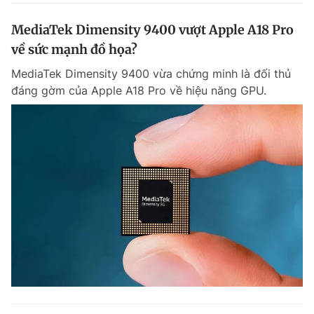
MediaTek Dimensity 9400 vượt Apple A18 Pro
về sức mạnh đồ họa?
MediaTek Dimensity 9400 vừa chứng minh là đối thủ
đáng gờm của Apple A18 Pro về hiệu năng GPU.