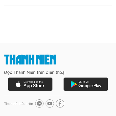
Đọc Thanh Niên trên điện thoại
Theo dõi báo trên