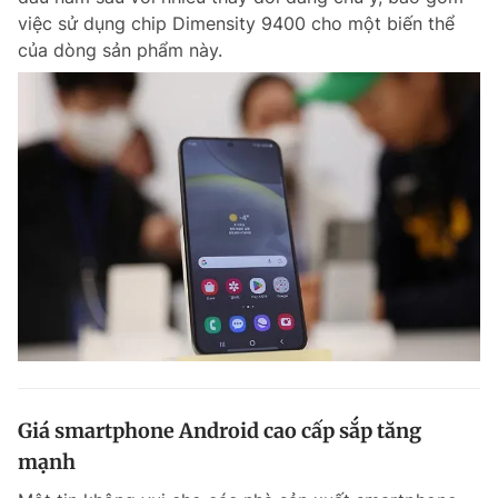
việc sử dụng chip Dimensity 9400 cho một biến thể
của dòng sản phẩm này.
Giá smartphone Android cao cấp sắp tăng
mạnh