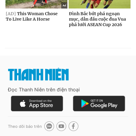
Đọc Thanh Niên trên điện thoại
Theo dõi báo trên