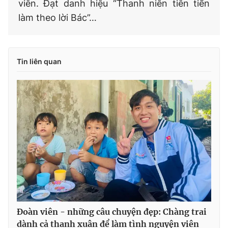
viên. Đạt danh hiệu “Thanh niên tiên tiến
làm theo lời Bác”…
Tin liên quan
Đoàn viên - những câu chuyện đẹp: Chàng trai
dành cả thanh xuân để làm tình nguyện viên