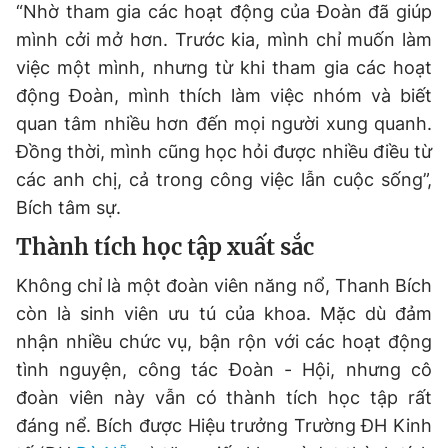
“Nhờ tham gia các hoạt động của Đoàn đã giúp
mình cởi mở hơn. Trước kia, mình chỉ muốn làm
việc một mình, nhưng từ khi tham gia các hoạt
động Đoàn, mình thích làm việc nhóm và biết
quan tâm nhiều hơn đến mọi người xung quanh.
Đồng thời, mình cũng học hỏi được nhiều điều từ
các anh chị, cả trong công việc lẫn cuộc sống”,
Bích tâm sự.
Thành tích học tập xuất sắc
Không chỉ là một đoàn viên năng nổ, Thanh Bích
còn là sinh viên ưu tú của khoa. Mặc dù đảm
nhận nhiều chức vụ, bận rộn với các hoạt động
tình nguyện, công tác Đoàn - Hội, nhưng cô
đoàn viên này vẫn có thành tích học tập rất
đáng nể. Bích được Hiệu trưởng Trường ĐH Kinh