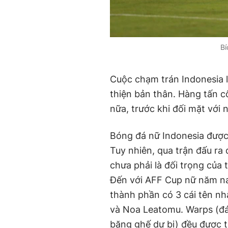
Bí
Cuộc chạm trán Indonesia l
thiện bản thân. Hàng tấn c
nữa, trước khi đối mặt với 
Bóng đá nữ Indonesia được 
Tuy nhiên, qua trận đấu ra 
chưa phải là đối trọng của 
Đến với AFF Cup nữ năm na
thành phần có 3 cái tên nhậ
và Noa Leatomu. Warps (đá 
băng ghế dự bị) đều được t