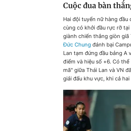
C
uộc đua bàn thắn
Hai đội tuyển nữ hàng đầu
cùng có khởi đầu rực rỡ tại
giành chiến thắng giòn giã 
Đức Chung
đánh bại Campuch
Lan tạm đứng đầu bảng A vớ
điểm và hiệu số +6. Có thể
mã" giữa Thái Lan và VN đã
giải đấu khu vực, khi cả ha