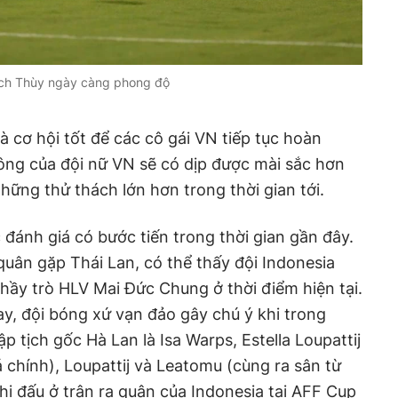
ch Thùy ngày càng phong độ
à cơ hội tốt để các cô gái VN tiếp tục hoàn
ông của đội nữ VN sẽ có dịp được mài sắc hơn
những thử thách lớn hơn trong thời gian tới.
đánh giá có bước tiến trong thời gian gần đây.
quân gặp Thái Lan, có thể thấy đội Indonesia
thầy trò HLV Mai Đức Chung ở thời điểm hiện tại.
y, đội bóng xứ vạn đảo gây chú ý khi trong
p tịch gốc Hà Lan là Isa Warps, Estella Loupattij
chính), Loupattij và Leatomu (cùng ra sân từ
hi đấu ở trận ra quân của Indonesia tại AFF Cup