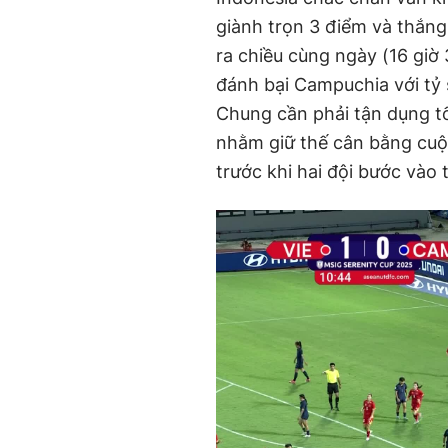
giành trọn 3 điểm và thắng 
ra chiều cùng ngày (16 giờ
đánh bại Campuchia với tỷ 
Chung cần phải tận dụng tố
nhằm giữ thế cân bằng cuộc
trước khi hai đội bước vào 