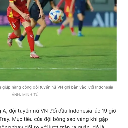
 giúp hàng công đội tuyển nữ VN ghi bàn vào lưới Indonesia
ẢNH: MINH TÚ
g A, đội tuyển nữ VN đối đầu Indonesia lúc 19 giờ
Tray. Mục tiêu của đội bóng sao vàng khi gặp
ng thay đổi so với lượt trận ra quân, đó là