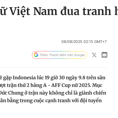
ữ Việt Nam đua tranh 
08/08/2025 02:15 GMT+7
 gặp Indonesia lúc 19 giờ 30 ngày 9.8 trên sân
ượt trận thứ 2 bảng A - AFF Cup nữ 2025. Mục
 Đức Chung ở trận này không chỉ là giành chiến
cân bằng trong cuộc cạnh tranh với đội tuyển