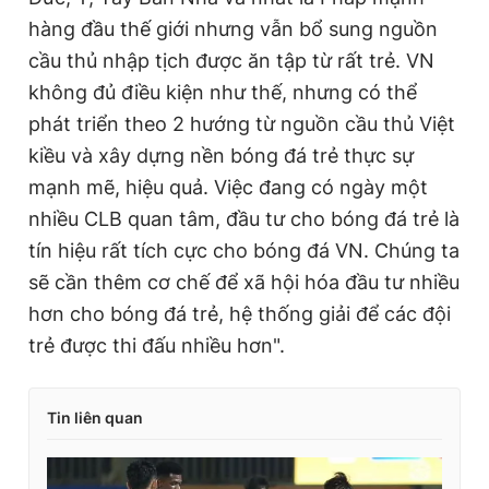
hàng đầu thế giới nhưng vẫn bổ sung nguồn
cầu thủ nhập tịch được ăn tập từ rất trẻ. VN
không đủ điều kiện như thế, nhưng có thể
phát triển theo 2 hướng từ nguồn cầu thủ Việt
kiều và xây dựng nền bóng đá trẻ thực sự
mạnh mẽ, hiệu quả. Việc đang có ngày một
nhiều CLB quan tâm, đầu tư cho bóng đá trẻ là
tín hiệu rất tích cực cho bóng đá VN. Chúng ta
sẽ cần thêm cơ chế để xã hội hóa đầu tư nhiều
hơn cho bóng đá trẻ, hệ thống giải để các đội
trẻ được thi đấu nhiều hơn".
Tin liên quan