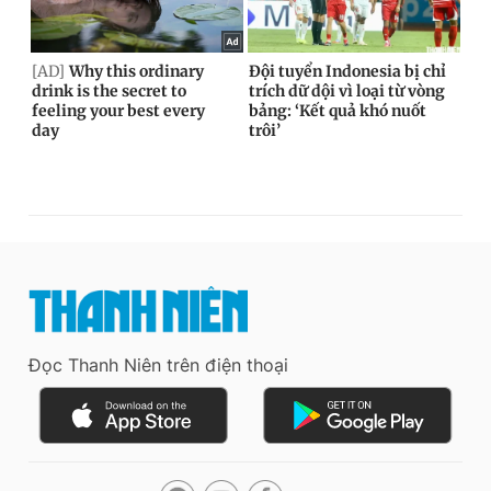
Đọc Thanh Niên trên điện thoại