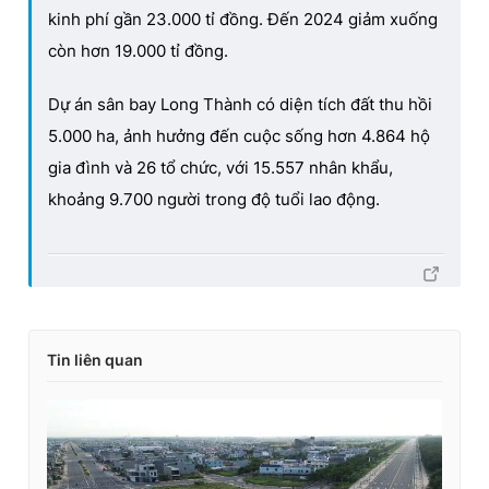
kinh phí gần 23.000 tỉ đồng. Đến 2024 giảm xuống
còn hơn 19.000 tỉ đồng.
Dự án sân bay Long Thành có diện tích đất thu hồi
5.000 ha, ảnh hưởng đến cuộc sống hơn 4.864 hộ
gia đình và 26 tổ chức, với 15.557 nhân khẩu,
khoảng 9.700 người trong độ tuổi lao động.
Tin liên quan