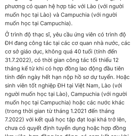
phương có quan hệ hợp tác với Lào (với người
muốn học tại Lào) và Campuchia (với người
muốn học tại Campuchia).
Ở trình độ thạc sĩ, yêu cầu ứng viên có trình độ
ĐH đang công tác tại các cơ quan nhà nước, các
cơ sở giáo dục, không quá 40 tuổi (tính đến
31.7.2022), có thời gian công tác tối thiểu 12
tháng kể từ khi có hợp đồng lao động đầu tiên
tính đến ngày hết hạn nộp hồ sơ dự tuyển. Hoặc
sinh viên tốt nghiệp ĐH tại Việt Nam, Lào (với
người muốn học tại Lào), Campuchia (với người
muốn học tại Campuchia) hoặc các nước khác
(trong thời gian từ tháng 1.2021 đến tháng
7.2022) với kết quả học tập đạt loại khá trở lên,
chưa có quyết định tuyển dụng hoặc hợp đồng