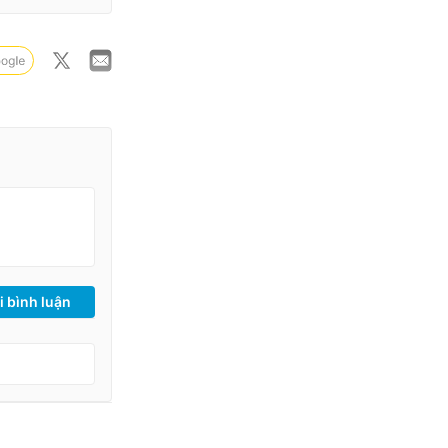
i bình luận