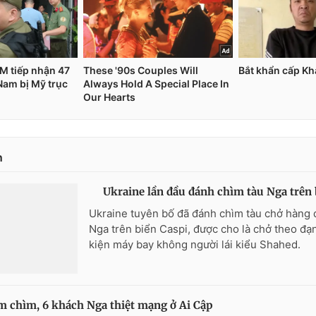
n
Ukraine lần đầu đánh chìm tàu Nga trên 
Ukraine tuyên bố đã đánh chìm tàu chở hàng 
Nga trên biển Caspi, được cho là chở theo đạn
kiện máy bay không người lái kiểu Shahed.
 chìm, 6 khách Nga thiệt mạng ở Ai Cập