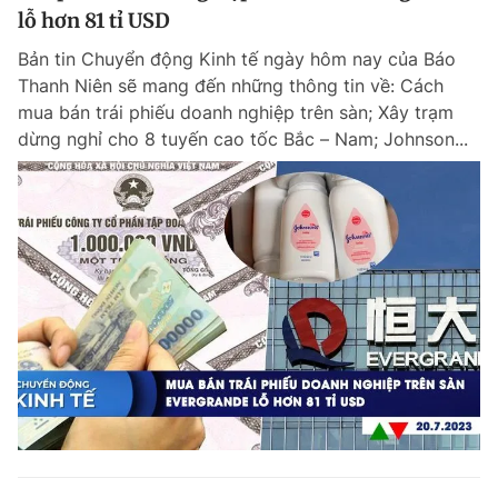
lỗ hơn 81 tỉ USD
Bản tin Chuyển động Kinh tế ngày hôm nay của Báo
Thanh Niên sẽ mang đến những thông tin về: Cách
mua bán trái phiếu doanh nghiệp trên sàn; Xây trạm
dừng nghỉ cho 8 tuyến cao tốc Bắc – Nam; Johnson...