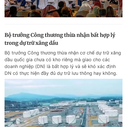
Bộ trưởng Công thương thừa nhận bất hợp lý
trong dự trữ xăng dầu
Bộ trưởng Công thương thừa nhận cơ chế dự trữ xăng
dầu quốc gia chưa có kho riêng mà giao cho các
doanh nghiệp (DN) là bất hợp lý và sẽ khó xác định
DN có thực hiện đầy đủ dự trữ lưu thông hay không.