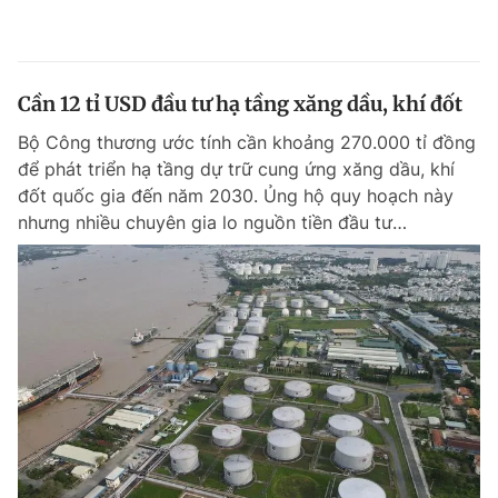
Cần 12 tỉ USD đầu tư hạ tầng xăng dầu, khí đốt
Bộ Công thương ước tính cần khoảng 270.000 tỉ đồng
để phát triển hạ tầng dự trữ cung ứng xăng dầu, khí
đốt quốc gia đến năm 2030. Ủng hộ quy hoạch này
nhưng nhiều chuyên gia lo nguồn tiền đầu tư…