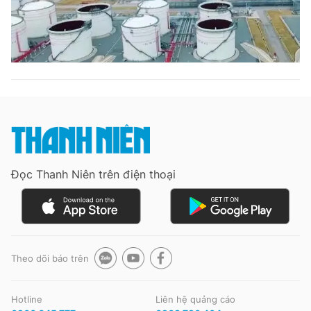
Đọc Thanh Niên trên điện thoại
Theo dõi báo trên
Hotline
Liên hệ quảng cáo