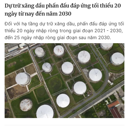
Dự trữ xăng dầu phấn đấu đáp ứng tối thiểu 20
ngày từ nay đến năm 2030
Đối với hạ tầng dự trữ xăng dầu, phấn đấu đáp ứng tối
thiểu 20 ngày nhập ròng trong giai đoạn 2021 - 2030,
đến 25 ngày nhập ròng giai đoạn sau năm 2030.