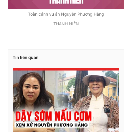
Toàn cảnh vụ án Nguyễn Phương Hằng
THANH NIÊN
Tin liên quan