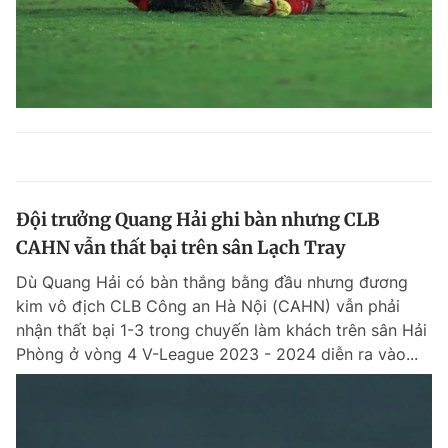
Đội trưởng Quang Hải ghi bàn nhưng CLB
CAHN vẫn thất bại trên sân Lạch Tray
Dù Quang Hải có bàn thắng bằng đầu nhưng đương
kim vô địch CLB Công an Hà Nội (CAHN) vẫn phải
nhận thất bại 1-3 trong chuyến làm khách trên sân Hải
Phòng ở vòng 4 V-League 2023 - 2024 diễn ra vào...