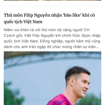
Thủ môn Filip Nguyễn nhận ‘bão like’ khi có
quốc tịch Việt Nam
Niềm vui khôn tả với thủ môn tài năng người CH
Czech gốc Việt Filip Nguyễn khi chính thức được nhập
quốc tịch Việt Nam. Đồng nghiệp, người hâm mộ cũng
dành cho anh tràn ngập lời chúc mừng nhân sự kiện...