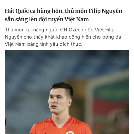
Hát Quốc ca hùng hồn, thủ môn Filip Nguyễn
sẵn sàng lên đội tuyển Việt Nam
Thủ môn tài năng người CH Czech gốc Việt Filip
Nguyễn cho thấy khát khao cống hiến cho bóng đá
Việt Nam bằng tình yêu đích thực.