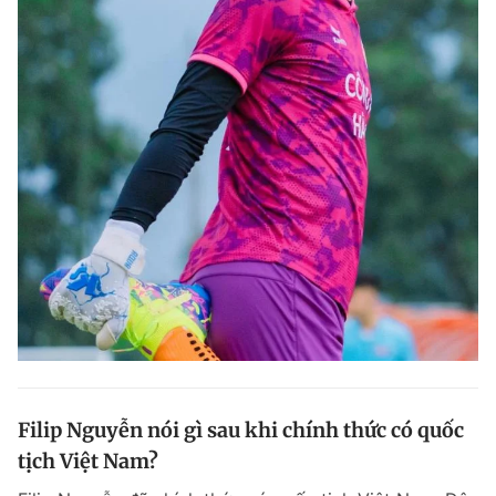
Filip Nguyễn nói gì sau khi chính thức có quốc
tịch Việt Nam?