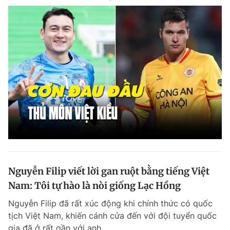
Nguyễn Filip viết lời gan ruột bằng tiếng Việt
Nam: Tôi tự hào là nòi giống Lạc Hồng
Nguyễn Filip đã rất xúc động khi chính thức có quốc
tịch Việt Nam, khiến cánh cửa đến với đội tuyển quốc
gia đã ở rất gần với anh.