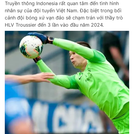
Truyền thông Indonesia rất quan tâm đến tình hình
nhân sự của đội tuyển Việt Nam. Đặc biệt trong bối
cảnh đội bóng xứ vạn đảo sẽ chạm trán với thầy trò
HLV Troussier đến 3 lần vào đầu năm 2024.