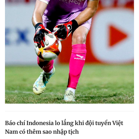
Báo chí Indonesia lo lắng khi đội tuyển Việt
Nam có thêm sao nhập tịch