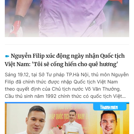
Nguyễn Filip xúc động ngày nhận Quốc tịch
Việt Nam: 'Tôi sẽ cống hiến cho quê hương'
Sáng 19.12, tại Sở Tư pháp TP.Hà Nội, thủ môn Nguyễn
Filip đã chính thức được nhập Quốc tịch Việt Nam
theo quyết định của Chủ tịch nước Võ Văn Thưởng.
Cầu thủ sinh năm 1992 chính thức có quốc tịch Việt...