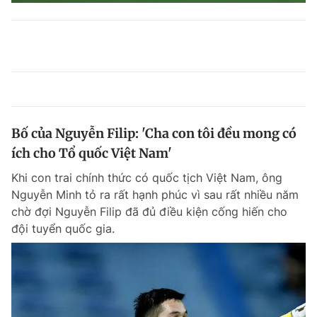
Bố của Nguyễn Filip: 'Cha con tôi đều mong có
ích cho Tổ quốc Việt Nam'
Khi con trai chính thức có quốc tịch Việt Nam, ông
Nguyễn Minh tỏ ra rất hạnh phúc vì sau rất nhiều năm
chờ đợi Nguyễn Filip đã đủ điều kiện cống hiến cho
đội tuyển quốc gia.