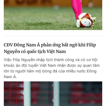
CĐV Đông Nam Á phản ứng bất ngờ khi Filip
Nguyễn có quốc tịch Việt Nam
Việc Filip Nguyễn nhập tịch thành công và có cơ hội
khoác áo đội tuyển Việt Nam nhận được sự quan tâm
lớn từ người hâm mộ bóng đá của nhiều nước Đông
Nam Á.