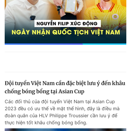
Đội tuyển Việt Nam cần đặc biệt lưu ý đến khâu
chống bóng bổng tại Asian Cup
Các đối thủ của đội tuyển Việt Nam tại Asian Cup
2023 đều có ưu thế về mặt thể hình, đây là điều mà
đoàn quân của HLV Philippe Troussier cần lưu ý để
thực hiện tốt khâu chống bóng bổng.