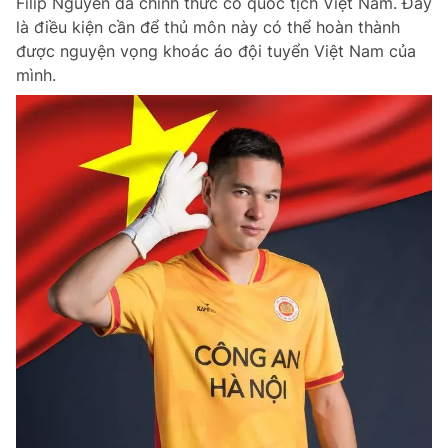
Filip Nguyễn đã chính thức có quốc tịch Việt Nam. Đây
là điều kiện cần để thủ môn này có thể hoàn thành
được nguyện vọng khoác áo đội tuyển Việt Nam của
mình.