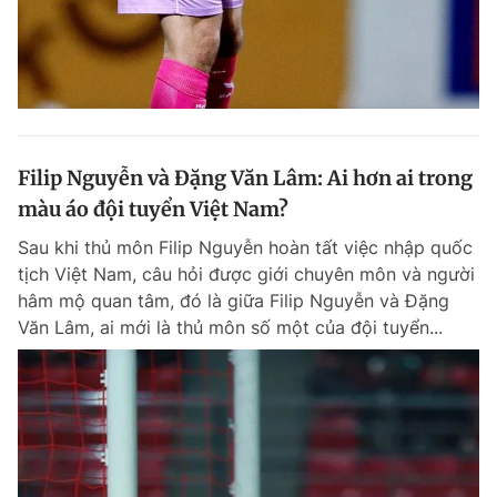
Filip Nguyễn và Đặng Văn Lâm: Ai hơn ai trong
màu áo đội tuyển Việt Nam?
Sau khi thủ môn Filip Nguyễn hoàn tất việc nhập quốc
tịch Việt Nam, câu hỏi được giới chuyên môn và người
hâm mộ quan tâm, đó là giữa Filip Nguyễn và Đặng
Văn Lâm, ai mới là thủ môn số một của đội tuyển...