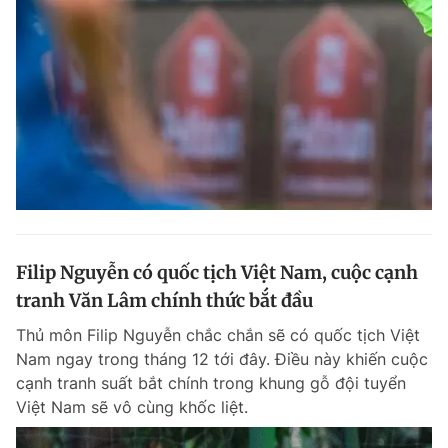
Filip Nguyễn có quốc tịch Việt Nam, cuộc cạnh
tranh Văn Lâm chính thức bắt đầu
Thủ môn Filip Nguyễn chắc chắn sẽ có quốc tịch Việt
Nam ngay trong tháng 12 tới đây. Điều này khiến cuộc
cạnh tranh suất bắt chính trong khung gỗ đội tuyển
Việt Nam sẽ vô cùng khốc liệt.