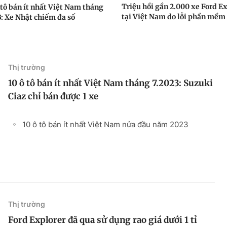
Triệu hồi gần 2.000 xe Ford E
 tô bán ít nhất Việt Nam tháng
tại Việt Nam do lỗi phần mềm
3: Xe Nhật chiếm đa số
Thị trường
10 ô tô bán ít nhất Việt Nam tháng 7.2023: Suzuki
Ciaz chỉ bán được 1 xe
10 ô tô bán ít nhất Việt Nam nửa đầu năm 2023
Thị trường
Ford Explorer đã qua sử dụng rao giá dưới 1 tỉ