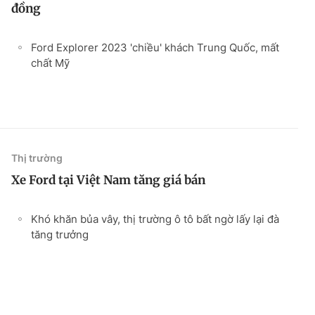
đồng
Ford Explorer 2023 'chiều' khách Trung Quốc, mất
chất Mỹ
Thị trường
Xe Ford tại Việt Nam tăng giá bán
Khó khăn bủa vây, thị trường ô tô bất ngờ lấy lại đà
tăng trưởng