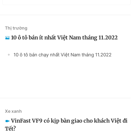
Thị trường
10 ô tô bán ít nhất Việt Nam tháng 11.2022
10 ô tô bán chạy nhất Việt Nam tháng 11.2022
Xe xanh
VinFast VF9 có kịp bàn giao cho khách Việt đi
Tết?