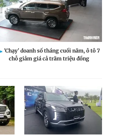
'Chạy' doanh số tháng cuối năm, ô tô 7
chỗ giảm giá cả trăm triệu đồng