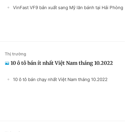
VinFast VF9 bản xuất sang Mỹ lăn bánh tại Hải Phòng
Thị trường
10 ô tô bán ít nhất Việt Nam tháng 10.2022
10 ô tô bán chạy nhất Việt Nam tháng 10.2022