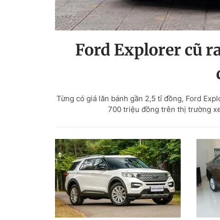
Ford Explorer cũ ra
Từng có giá lăn bánh gần 2,5 tỉ đồng, Ford Exp
700 triệu đồng trên thị trường x