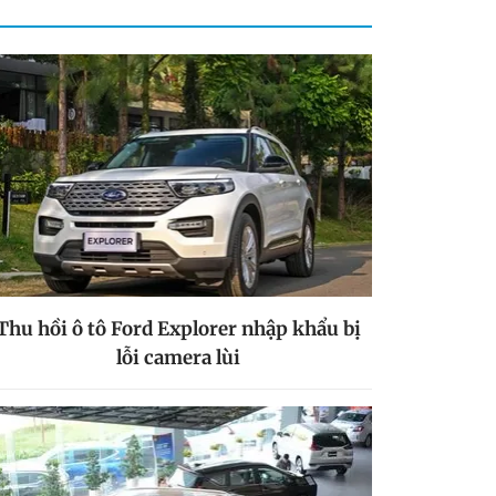
Thu hồi ô tô Ford Explorer nhập khẩu bị
lỗi camera lùi