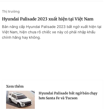
Thị trường
Hyundai Palisade 2023 xuất hiện tại Việt Nam
Bản nâng cấp Hyundai Palisade 2023 bất ngờ xuất hiện tại
Việt Nam, hiện chưa rõ chiếc xe này có phải nhập khẩu
chính hãng hay không.
Xem thêm
Hyundai Palisade bất ngờ bán chạy
hơn Santa Fe và Tucson