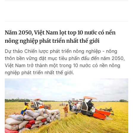
Năm 2050, Việt Nam lọt top 10 nước có nền
nông nghiệp phát triển nhất thế giới
Dự thảo Chiến lược phát triển nông nghiệp - nông
thôn bền vững đặt mục tiêu phấn đấu đến năm 2050,
Việt Nam trở thành một trong 10 nước có nền nông
nghiệp phát triển nhất thế giới.