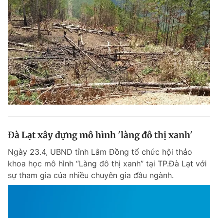
Đà Lạt xây dựng mô hình 'làng đô thị xanh'
Ngày 23.4, UBND tỉnh Lâm Đồng tổ chức hội thảo
khoa học mô hình “Làng đô thị xanh” tại TP.Đà Lạt với
sự tham gia của nhiều chuyên gia đầu ngành.