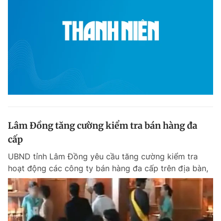
Lâm Đồng tăng cường kiểm tra bán hàng đa
cấp
UBND tỉnh Lâm Đồng yêu cầu tăng cường kiểm tra
hoạt động các công ty bán hàng đa cấp trên địa bàn,