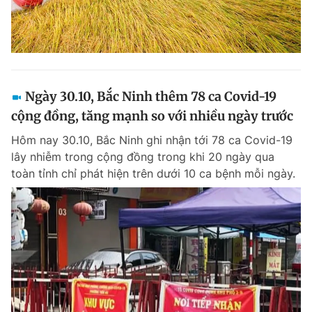
Ngày 30.10, Bắc Ninh thêm 78 ca Covid-19
cộng đồng, tăng mạnh so với nhiều ngày trước
Hôm nay 30.10, Bắc Ninh ghi nhận tới 78 ca Covid-19
lây nhiễm trong cộng đồng trong khi 20 ngày qua
toàn tỉnh chỉ phát hiện trên dưới 10 ca bệnh mỗi ngày.