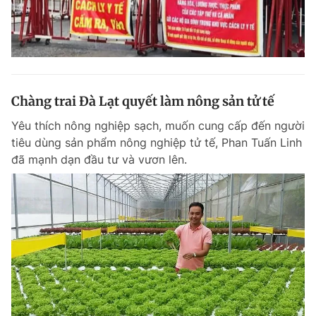
Chàng trai Đà Lạt quyết làm nông sản tử tế
Yêu thích nông nghiệp sạch, muốn cung cấp đến người
tiêu dùng sản phẩm nông nghiệp tử tế, Phan Tuấn Linh
đã mạnh dạn đầu tư và vươn lên.