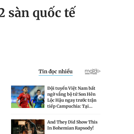
2 sàn quốc tế