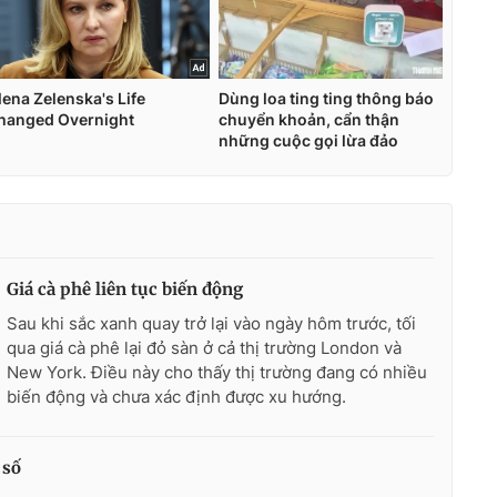
Giá cà phê liên tục biến động
Sau khi sắc xanh quay trở lại vào ngày hôm trước, tối
qua giá cà phê lại đỏ sàn ở cả thị trường London và
New York. Điều này cho thấy thị trường đang có nhiều
biến động và chưa xác định được xu hướng.
 số