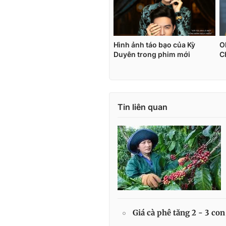
Tin liên quan
Giá cà phê tăng 2 - 3 con