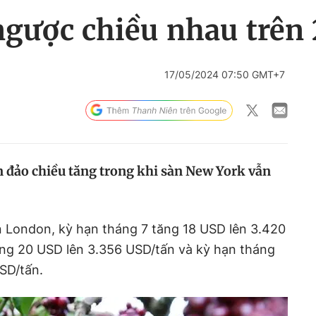
ngược chiều nhau trên 
17/05/2024 07:50 GMT+7
n đảo chiều tăng trong khi sàn New York vẫn
 London, kỳ hạn tháng 7 tăng 18 USD lên 3.420
ăng 20 USD lên 3.356 USD/tấn và kỳ hạn tháng
SD/tấn.