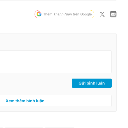
Gửi bình luận
Xem thêm bình luận