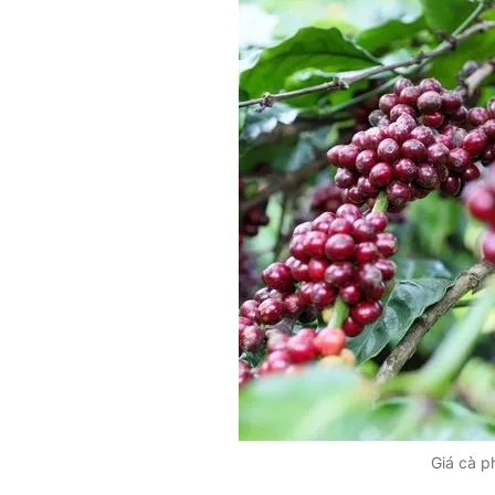
Giá cà p