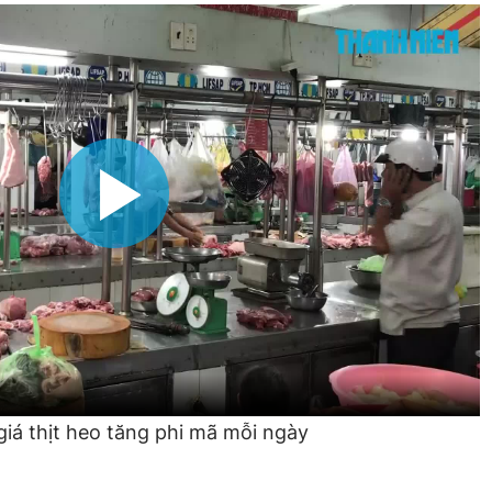
giá thịt heo tăng phi mã mỗi ngày