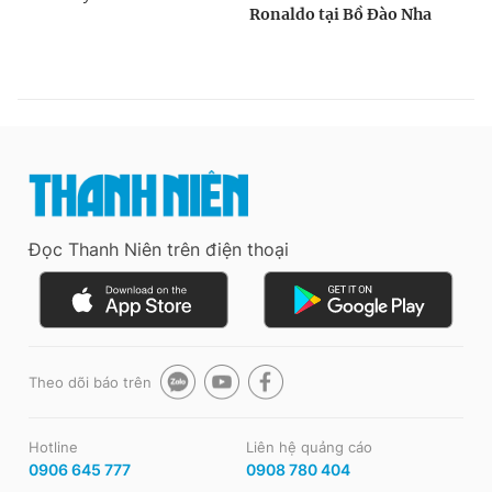
Đọc Thanh Niên trên điện thoại
Theo dõi báo trên
Hotline
Liên hệ quảng cáo
0906 645 777
0908 780 404