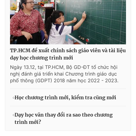
TP.HCM đề xuất chính sách giáo viên và tài liệu
dạy học chương trình mới
Ngày 13.12, tại TP.HCM, Bộ GD-ĐT tổ chức hội
nghị đánh giá triển khai Chương trình giáo dục
phổ thông (GDPT) 2018 năm học 2022 - 2023.
Học chương trình mới, kiểm tra cũng mới
Dạy học văn thay đổi ra sao theo chương
trình mới?