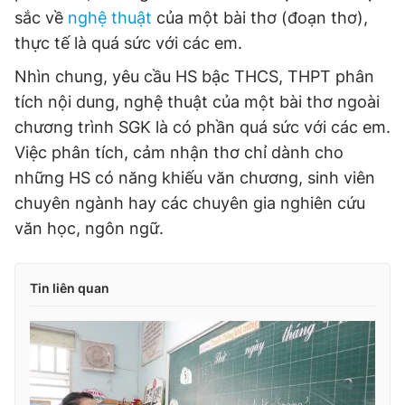
sắc về
nghệ thuật
của một bài thơ (đoạn thơ),
thực tế là quá sức với các em.
Nhìn chung, yêu cầu HS bậc THCS, THPT phân
tích nội dung, nghệ thuật của một bài thơ ngoài
chương trình SGK là có phần quá sức với các em.
Việc phân tích, cảm nhận thơ chỉ dành cho
những HS có năng khiếu văn chương, sinh viên
chuyên ngành hay các chuyên gia nghiên cứu
văn học, ngôn ngữ.
Tin liên quan