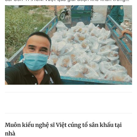
Muôn kiểu nghệ sĩ Việt cúng tổ sân khấu tại
nhà