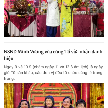
NSND Minh Vương vừa cúng Tổ vừa nhận danh
hiệu
Ngày 9 và 10.9 (nhằm ngày 11 và 12.8 âm lịch) là ngày
giỗ Tổ sân khấu, các đơn vị đều tổ chức cúng lễ trang
trọng.