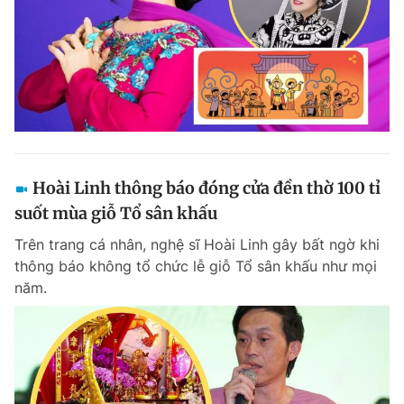
Hoài Linh thông báo đóng cửa đền thờ 100 tỉ
suốt mùa giỗ Tổ sân khấu
Trên trang cá nhân, nghệ sĩ Hoài Linh gây bất ngờ khi
thông báo không tổ chức lễ giỗ Tổ sân khấu như mọi
năm.