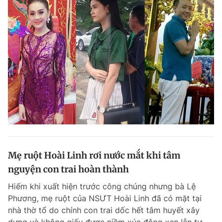
Mẹ ruột Hoài Linh rơi nước mắt khi tâm
nguyện con trai hoàn thành
Hiếm khi xuất hiện trước công chúng nhưng bà Lệ
Phương, mẹ ruột của NSƯT Hoài Linh đã có mặt tại
nhà thờ tổ do chính con trai dốc hết tâm huyết xây