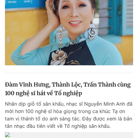
Đàm Vĩnh Hưng, Thành Lộc, Trấn Thành cùng
100 nghệ sĩ hát về Tổ nghiệp
Nhân dịp giỗ tổ sân khấu, nhạc sĩ Nguyễn Minh Anh đã
mời hơn 100 nghệ sĩ hòa giọng trong ca khúc Tạ ơn
tam vị thánh tổ do anh sáng tác. Đây được xem là bản
tân nhạc đầu tiên viết về Tổ nghiệp sân khấu.