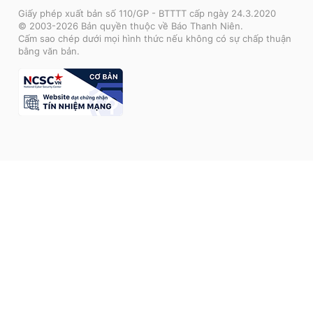
Giấy phép xuất bản số 110/GP - BTTTT cấp ngày 24.3.2020
© 2003-2026 Bản quyền thuộc về Báo Thanh Niên.
Cấm sao chép dưới mọi hình thức nếu không có sự chấp thuận
bằng văn bản.