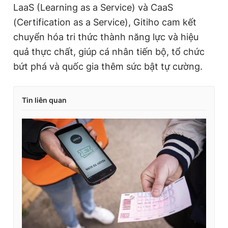
LaaS (Learning as a Service) và CaaS
(Certification as a Service), Gitiho cam kết
chuyển hóa tri thức thành năng lực và hiệu
quả thực chất, giúp cá nhân tiến bộ, tổ chức
bứt phá và quốc gia thêm sức bật tự cường.
Tin liên quan