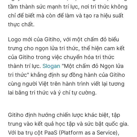
tầm thành sức mạnh trí lực, nơi tri thức không
chỉ để biết mà còn để làm và tạo ra hiệu suất
thực chất.
Logo mới của Gitiho, với một chấm đỏ biểu
trưng cho ngọn lửa tri thức, thể hiện cam kết
của Gitiho trong việc chuyển hóa tri thức
thành trí lực.
Slogan
"Một chấm đỏ Ngọn lửa
tri thức" khẳng định sự đồng hành của Gitiho
cùng người Việt trên hành trình viết lại tương
lai bằng tri thức và ý chí tự cường.
Gitiho định hướng chiến lược khác biệt, tập
trung vào kết quả học tập và sức bật quốc gia.
Với ba trụ cột PaaS (Platform as a Service),