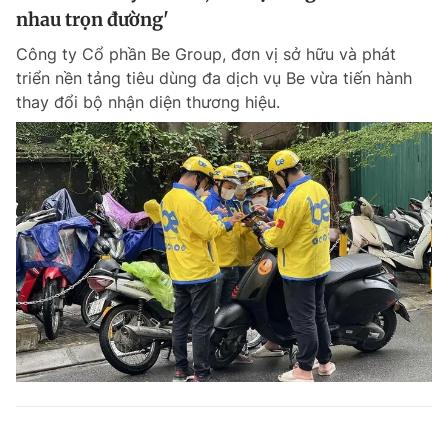
nhau trọn đường'
Công ty Cổ phần Be Group, đơn vị sở hữu và phát
triển nền tảng tiêu dùng đa dịch vụ Be vừa tiến hành
thay đổi bộ nhận diện thương hiệu.