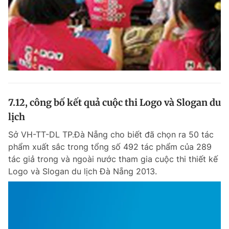
7.12, công bố kết quả cuộc thi Logo và Slogan du
lịch
Sở VH-TT-DL TP.Đà Nẵng cho biết đã chọn ra 50 tác
phẩm xuất sắc trong tổng số 492 tác phẩm của 289
tác giả trong và ngoài nước tham gia cuộc thi thiết kế
Logo và Slogan du lịch Đà Nẵng 2013.