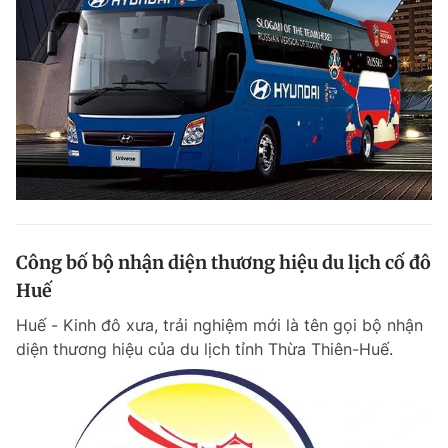
Công bố bộ nhận diện thương hiệu du lịch cố đô
Huế
Huế - Kinh đô xưa, trải nghiệm mới là tên gọi bộ nhận
diện thương hiệu của du lịch tỉnh Thừa Thiên-Huế.