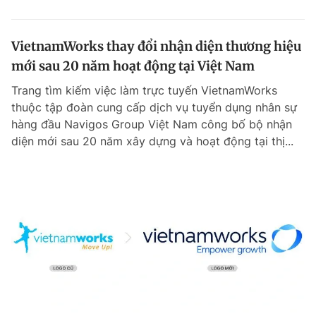
VietnamWorks thay đổi nhận diện thương hiệu
mới sau 20 năm hoạt động tại Việt Nam
Trang tìm kiếm việc làm trực tuyến VietnamWorks
thuộc tập đoàn cung cấp dịch vụ tuyển dụng nhân sự
hàng đầu Navigos Group Việt Nam công bố bộ nhận
diện mới sau 20 năm xây dựng và hoạt động tại thị...