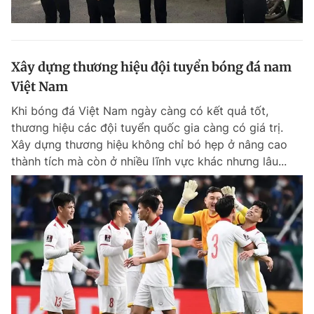
Xây dựng thương hiệu đội tuyển bóng đá nam
Việt Nam
Khi bóng đá Việt Nam ngày càng có kết quả tốt,
thương hiệu các đội tuyển quốc gia càng có giá trị.
Xây dựng thương hiệu không chỉ bó hẹp ở nâng cao
thành tích mà còn ở nhiều lĩnh vực khác nhưng lâu...