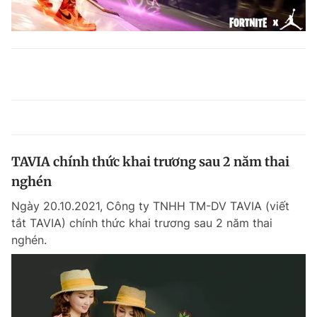
TAVIA chính thức khai trương sau 2 năm thai
nghén
Ngày 20.10.2021, Công ty TNHH TM-DV TAVIA (viết
tắt TAVIA) chính thức khai trương sau 2 năm thai
nghén.