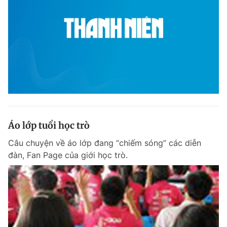
Áo lớp tuổi học trò
Câu chuyện về áo lớp đang “chiếm sóng” các diễn
đàn, Fan Page của giới học trò.