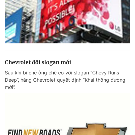
Chevrolet đổi slogan mới
Sau khi bị chê ỏng chê eo với slogan “Chevy Runs
Deep”, hãng Chevrolet quyết định “Khai thông đường
mới”.