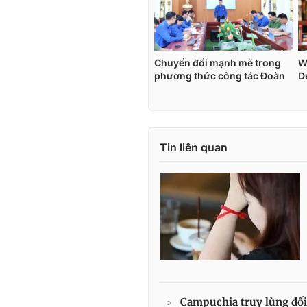
Tin liên quan
Campuchia truy lùng đối