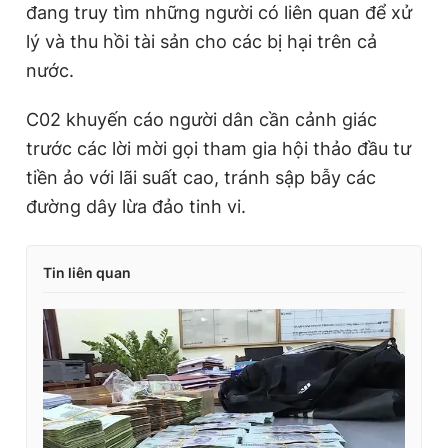
đang truy tìm những người có liên quan để xử
lý và thu hồi tài sản cho các bị hại trên cả
nước.
C02 khuyến cáo người dân cần cảnh giác
trước các lời mời gọi tham gia hội thảo đầu tư
tiền ảo với lãi suất cao, tránh sập bẫy các
đường dây lừa đảo tinh vi.
Tin liên quan