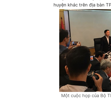
huyện khác trên địa bàn TP
Một cuộc họp của Bộ T