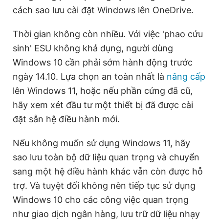
cách sao lưu cài đặt Windows lên OneDrive.
Thời gian không còn nhiều. Với việc 'phao cứu
sinh' ESU không khả dụng, người dùng
Windows 10 cần phải sớm hành động trước
ngày 14.10. Lựa chọn an toàn nhất là
nâng cấp
lên Windows 11, hoặc nếu phần cứng đã cũ,
hãy xem xét đầu tư một thiết bị đã được cài
đặt sẵn hệ điều hành mới.
Nếu không muốn sử dụng Windows 11, hãy
sao lưu toàn bộ dữ liệu quan trọng và chuyển
sang một hệ điều hành khác vẫn còn được hỗ
trợ. Và tuyệt đối không nên tiếp tục sử dụng
Windows 10 cho các công việc quan trọng
như giao dịch ngân hàng, lưu trữ dữ liệu nhạy