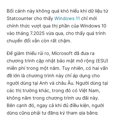
Bối cảnh này không quá khó hiểu khi dữ liệu từ
Statcounter cho thấy
Windows 11
chỉ mới
chính thức vượt qua thị phần của Windows 10
vào tháng 7.2025 vừa qua, cho thấy quá trình
chuyển đổi vẫn còn rất chậm.
Để giảm thiểu rủi ro, Microsoft đã đưa ra
chương trình cập nhật bảo mật mở rộng (ESU)
miễn phí trong một năm. Tuy nhiên, có hai vấn
đề lớn là chương trình này chỉ áp dụng cho
người dùng tại Anh và châu Âu. Người dùng tại
các thị trường khác, trong đó có Việt Nam,
không nằm trong chương trình ưu đãi này.
Bên cạnh đó, ngay cả khi đủ điều kiện, người
dùng cũng phải tự đăng ký tham gia bằng