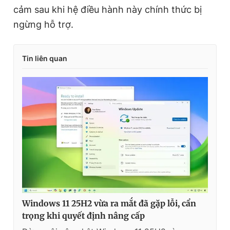
cảm sau khi hệ điều hành này chính thức bị
ngừng hỗ trợ.
Tin liên quan
Windows 11 25H2 vừa ra mắt đã gặp lỗi, cẩn
trọng khi quyết định nâng cấp