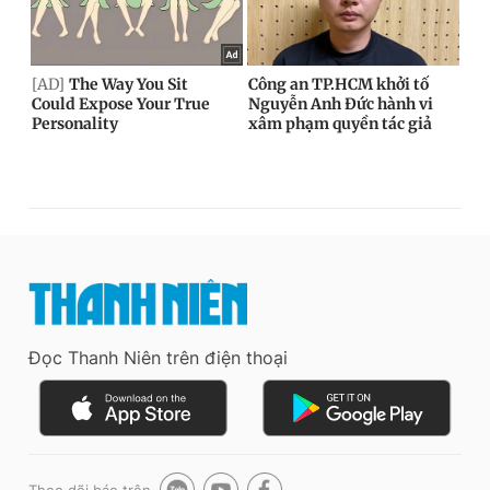
Đọc Thanh Niên trên điện thoại