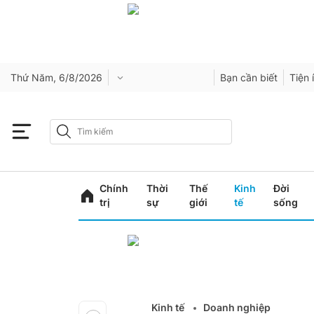
Thứ Năm, 6/8/2026
Bạn cần biết
Tiện 
Chính
Thời
Thế
Kinh
Đời
trị
sự
giới
tế
sống
Kinh tế
Doanh nghiệp