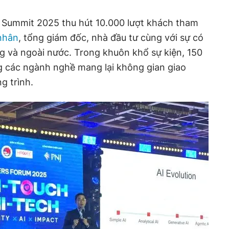
Summit 2025 thu hút 10.000 lượt khách tham
nhân
, tổng giám đốc, nhà đầu tư cùng với sự có
g và ngoài nước. Trong khuôn khổ sự kiện, 150
g các ngành nghề mang lại không gian giao
g trình.