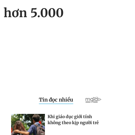
 hơn 5.000