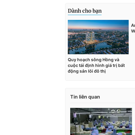
Tin liên quan