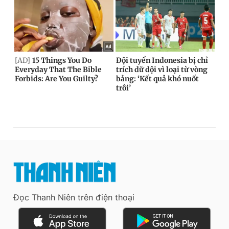
Đọc Thanh Niên trên điện thoại