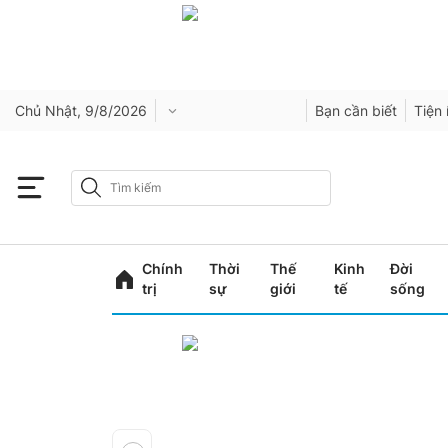
Chủ Nhật, 9/8/2026
Bạn cần biết
Tiện 
Chính
Thời
Thế
Kinh
Đời
trị
sự
giới
tế
sống