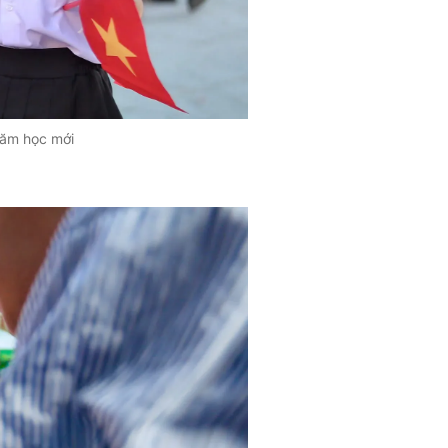
năm học mới