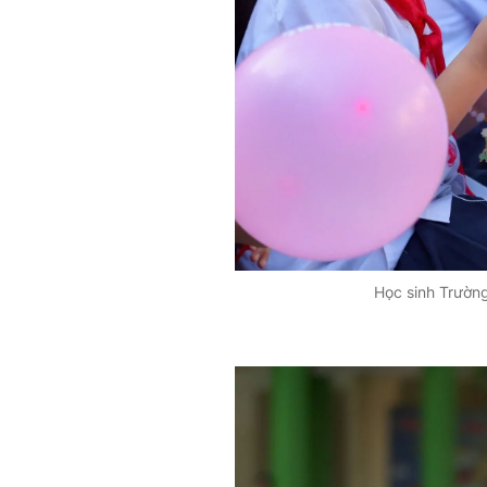
Học sinh Trường