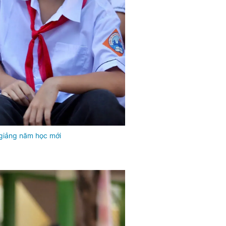
 giảng năm học mới