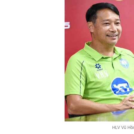
HLV Vũ Hồn