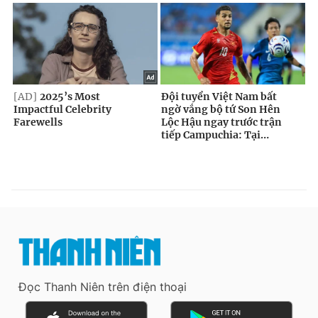
Đọc Thanh Niên trên điện thoại