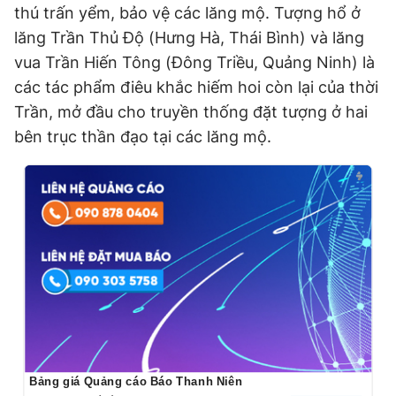
thú trấn yểm, bảo vệ các lăng mộ. Tượng hổ ở
lăng Trần Thủ Độ (Hưng Hà, Thái Bình) và lăng
vua Trần Hiến Tông (Đông Triều, Quảng Ninh) là
các tác phẩm điêu khắc hiếm hoi còn lại của thời
Trần, mở đầu cho truyền thống đặt tượng ở hai
bên trục thần đạo tại các lăng mộ.
Bảng giá Quảng cáo Báo Thanh Niên