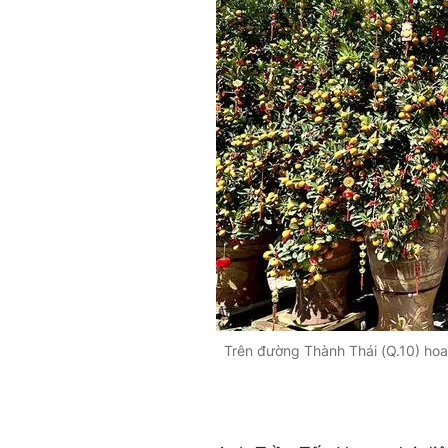
Trên đường Thành Thái (Q.10) hoa