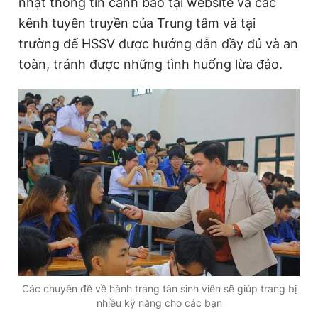
nhật thông tin cảnh báo tại website và các
kênh tuyên truyền của Trung tâm và tại
trường để HSSV được hướng dẫn đầy đủ và an
toàn, tránh được những tình huống lừa đảo.
Các chuyên đề về hành trang tân sinh viên sẽ giúp trang bị
nhiều kỹ năng cho các bạn