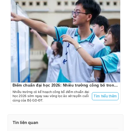
Điểm chuẩn đại học 2026: Nhiều trường công bố trong hôm nay
Nhiều trường có kế hoạch công bố điểm chuẩn đại
học 2026 sớm ngay sau vòng lọc ảo xét tuyển cuối
Tìm hiểu thêm
cùng của Bộ GD-ĐT.
Tin liên quan