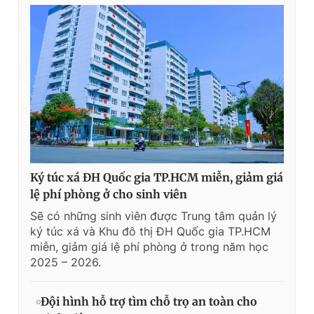
Ký túc xá ĐH Quốc gia TP.HCM miễn, giảm giá
lệ phí phòng ở cho sinh viên
Sẽ có những sinh viên được Trung tâm quản lý
ký túc xá và Khu đô thị ĐH Quốc gia TP.HCM
miễn, giảm giá lệ phí phòng ở trong năm học
2025 – 2026.
Đội hình hỗ trợ tìm chỗ trọ an toàn cho