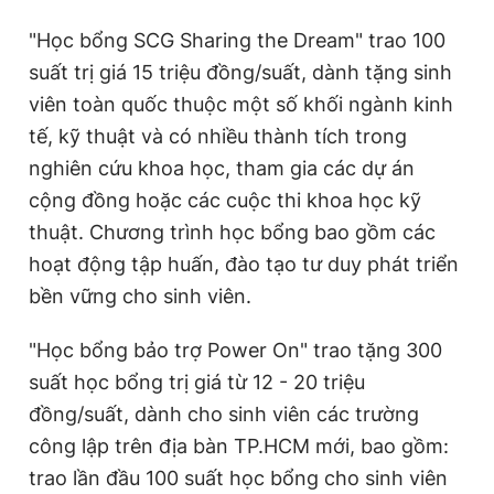
"Học bổng SCG Sharing the Dream"
trao 100
suất trị giá 15 triệu đồng/suất, dành tặng sinh
viên toàn quốc thuộc một số khối ngành kinh
tế, kỹ thuật và có nhiều thành tích trong
nghiên cứu khoa học, tham gia các dự án
cộng đồng hoặc các cuộc thi khoa học kỹ
thuật. Chương trình học bổng bao gồm các
hoạt động tập huấn, đào tạo tư duy phát triển
bền vững cho sinh viên.
"Học bổng bảo trợ Power On" trao tặng 300
suất học bổng trị giá từ 12 - 20 triệu
đồng/suất, dành cho sinh viên các trường
công lập trên địa bàn TP.HCM mới, bao gồm:
trao lần đầu 100 suất học bổng cho sinh viên