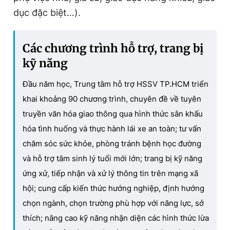
dục đặc biệt…).
Các chương trình hỗ trợ, trang bị
kỹ năng
Đầu năm học, Trung tâm hỗ trợ HSSV TP.HCM triển
khai khoảng 90 chương trình, chuyên đề về tuyên
truyền văn hóa giao thông qua hình thức sân khấu
hóa tình huống và thực hành lái xe an toàn; tư vấn
chăm sóc sức khỏe, phòng tránh bệnh học đường
và hỗ trợ tâm sinh lý tuổi mới lớn; trang bị kỹ năng
ứng xử, tiếp nhận và xử lý thông tin trên mạng xã
hội; cung cấp kiến thức hướng nghiệp, định hướng
chọn ngành, chọn trường phù hợp với năng lực, sở
thích; nâng cao kỹ năng nhận diện các hình thức lừa