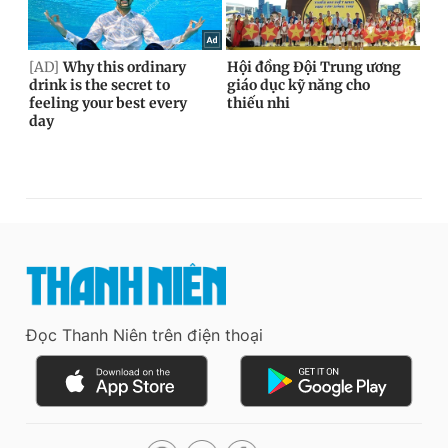
Đọc Thanh Niên trên điện thoại