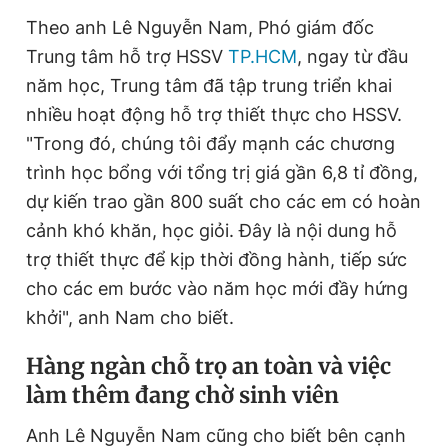
Theo anh Lê Nguyễn Nam, Phó giám đốc
Trung tâm hỗ trợ HSSV
TP.HCM
, ngay từ đầu
năm học, Trung tâm đã tập trung triển khai
nhiều hoạt động hỗ trợ thiết thực cho HSSV.
"Trong đó, chúng tôi đẩy mạnh các chương
trình học bổng với tổng trị giá gần 6,8 tỉ đồng,
dự kiến trao gần 800 suất cho các em có hoàn
cảnh khó khăn, học giỏi. Đây là nội dung hỗ
trợ thiết thực để kịp thời đồng hành, tiếp sức
cho các em bước vào năm học mới đầy hứng
khởi", anh Nam cho biết.
Hàng ngàn chỗ trọ an toàn và việc
làm thêm đang chờ sinh viên
Anh Lê Nguyễn Nam cũng cho biết bên cạnh