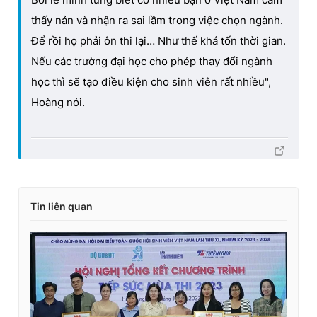
thấy nản và nhận ra sai lầm trong việc chọn ngành.
Để rồi họ phải ôn thi lại… Như thế khá tốn thời gian.
Nếu các trường đại học cho phép thay đổi ngành
học thì sẽ tạo điều kiện cho sinh viên rất nhiều",
Hoàng nói.
Tin liên quan