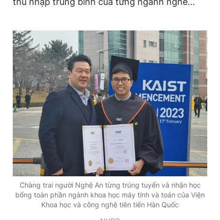
thu nhập trung bình của từng ngành nghề...
Chàng trai người Nghệ An từng trúng tuyển và nhận học
bổng toàn phần ngành khoa học máy tính và toán của Viện
Khoa học và công nghệ tiên tiến Hàn Quốc