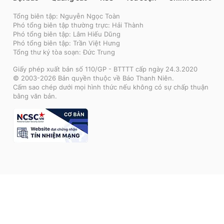
Tổng biên tập: Nguyễn Ngọc Toàn
Phó tổng biên tập thường trực: Hải Thành
Phó tổng biên tập: Lâm Hiếu Dũng
Phó tổng biên tập: Trần Việt Hưng
Tổng thư ký tòa soạn: Đức Trung
Giấy phép xuất bản số 110/GP - BTTTT cấp ngày 24.3.2020
© 2003-2026 Bản quyền thuộc về Báo Thanh Niên.
Cấm sao chép dưới mọi hình thức nếu không có sự chấp thuận
bằng văn bản.