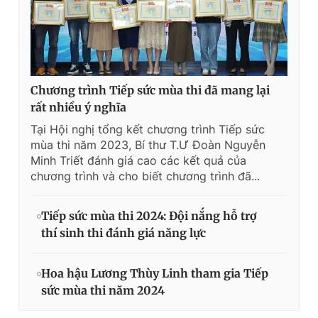
Chương trình Tiếp sức mùa thi đã mang lại
rất nhiều ý nghĩa
Tại Hội nghị tổng kết chương trình Tiếp sức
mùa thi năm 2023, Bí thư T.Ư Đoàn Nguyễn
Minh Triết đánh giá cao các kết quả của
chương trình và cho biết chương trình đã...
Tiếp sức mùa thi 2024: Đội nắng hỗ trợ
thí sinh thi đánh giá năng lực
Hoa hậu Lương Thùy Linh tham gia Tiếp
sức mùa thi năm 2024