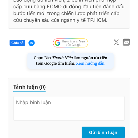
cấp cứu bằng ECMO di động đầu tiên đánh dấu
bước tiến mới trong chiến lược phát triển cấp
cứu chuyên sâu của ngành y tế TP.HCM.
Chia sẻ
Chọn Báo
Thanh Niên
làm
nguồn ưu tiên
trên Google tìm kiếm.
Xem hướng dẫn.
Bình luận (
0
)
Gửi bình luận