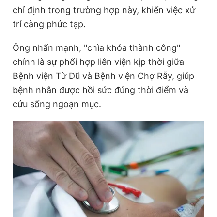
chỉ định trong trường hợp này, khiến việc xử
trí càng phức tạp.
Ông nhấn mạnh, "chìa khóa thành công"
chính là sự phối hợp liên viện kịp thời giữa
Bệnh viện Từ Dũ và Bệnh viện Chợ Rẫy, giúp
bệnh nhân được hồi sức đúng thời điểm và
cứu sống ngoạn mục.