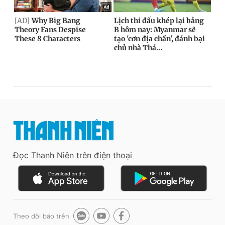
Đọc Thanh Niên trên điện thoại
Theo dõi báo trên