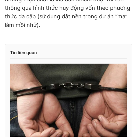
thông qua hình thức huy động vốn theo phương
thức đa cấp (sử dụng đất nền trong dự án “ma”
làm mồi nhử).
Tin liên quan