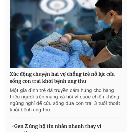
Xúc động chuyện hai vợ chồng trẻ nỗ lực cứu
sống con trai khỏi bệnh ung thư
Một gia đình trẻ đã truyền cảm hứng cho hàng
triệu người trên mạng xã hội vì cuộc chiến không
ngừng nghỉ để cứu sống đứa con trai 3 tuổi thoát
khỏi bệnh ung thư.
Gen Z ủng hộ tin nhắn nhanh thay vì