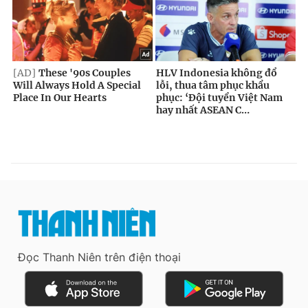
Đọc Thanh Niên trên điện thoại