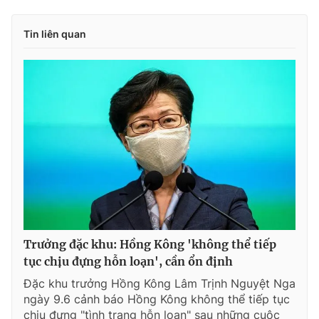
Tin liên quan
Trưởng đặc khu: Hồng Kông 'không thể tiếp
tục chịu đựng hỗn loạn', cần ổn định
Đặc khu trưởng Hồng Kông Lâm Trịnh Nguyệt Nga
ngày 9.6 cảnh báo Hồng Kông không thể tiếp tục
chịu đựng "tình trạng hỗn loạn" sau những cuộc