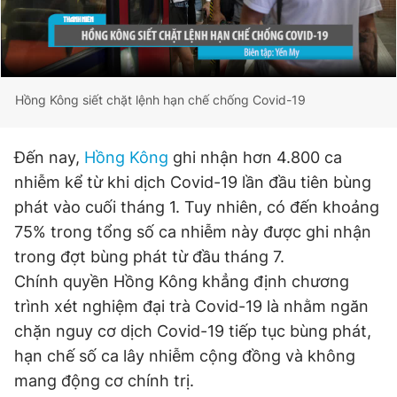
Hồng Kông siết chặt lệnh hạn chế chống Covid-19
Đến nay,
Hồng Kông
ghi nhận hơn 4.800 ca
nhiễm kể từ khi dịch Covid-19 lần đầu tiên bùng
phát vào cuối tháng 1. Tuy nhiên, có đến khoảng
75% trong tổng số ca nhiễm này được ghi nhận
trong đợt bùng phát từ đầu tháng 7.
Chính quyền Hồng Kông khẳng định chương
trình xét nghiệm đại trà Covid-19 là nhằm ngăn
chặn nguy cơ dịch Covid-19 tiếp tục bùng phát,
hạn chế số ca lây nhiễm cộng đồng và không
mang động cơ chính trị.