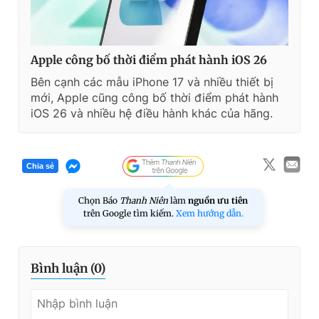
Apple công bố thời điểm phát hành iOS 26
Bên cạnh các mẫu iPhone 17 và nhiều thiết bị
mới, Apple cũng công bố thời điểm phát hành
iOS 26 và nhiều hệ điều hành khác của hãng.
Chia sẻ
Chọn Báo
Thanh Niên
làm
nguồn ưu tiên
trên Google tìm kiếm.
Xem hướng dẫn.
Bình luận (
0
)