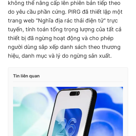
không thể nâng cấp lên phiên bản tiếp theo
do yêu cầu phần cứng. PIRG đã thiết lập một
trang web "Nghĩa địa rác thải điện tử" trực
tuyến, tính toán tổng trọng lượng của tất cả
thiết bị đã ngừng hoạt động và cho phép
người dùng sắp xếp danh sách theo thương
hiệu, danh mục và lý do ngừng sản xuất.
Tin liên quan