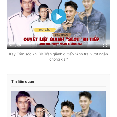
0:00
Kay Trần sốc khi BB Trần giành đi tiếp "Anh trai vượt ngàn
chông gai"
Tin liên quan