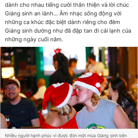
dành cho nhau tiếng cười thân thiện và lời chúc
Giáng sinh an lành… Âm nhạc sống động với
những ca khúc đặc biệt dành riêng cho đêm
Giáng sinh dường như đã đập tan đi cái lạnh của
những ngày cuối năm.
Nhiều người hạnh phúc vì được đón một mùa Giáng sinh bên