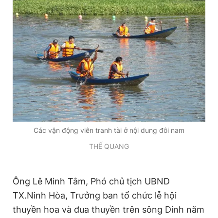
Các vận động viên tranh tài ở nội dung đôi nam
THẾ QUANG
Ông Lê Minh Tâm, Phó chủ tịch UBND
TX.Ninh Hòa, Trưởng ban tổ chức lễ hội
thuyền hoa và đua thuyền trên sông Dinh năm