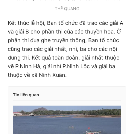
THẾ QUANG
Kết thúc lễ hội, Ban tổ chức đã trao các giải A
và giải B cho phần thi của các thuyền hoa. Ở
phần thi đua ghe truyền thống, Ban tổ chức
cũng trao các giải nhất, nhì, ba cho các nội
dung thi. Kết quả toàn đoàn, giải nhất thuộc
về P.Ninh Hà, giải nhì P.Ninh Lộc và giải ba
thuộc về xã Ninh Xuân.
Tin liên quan