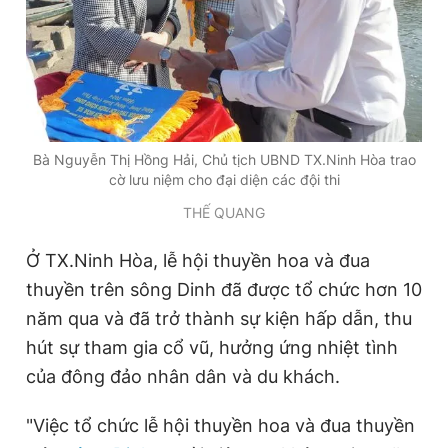
Bà Nguyễn Thị Hồng Hải, Chủ tịch UBND TX.Ninh Hòa trao
cờ lưu niệm cho đại diện các đội thi
THẾ QUANG
Ở TX.Ninh Hòa, lễ hội thuyền hoa và đua
thuyền trên sông Dinh đã được tổ chức hơn 10
năm qua và đã trở thành sự kiện hấp dẫn, thu
hút sự tham gia cổ vũ, hưởng ứng nhiệt tình
của đông đảo nhân dân và du khách.
"Việc tổ chức lễ hội thuyền hoa và đua thuyền