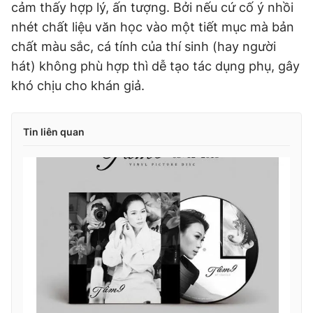
cảm thấy hợp lý, ấn tượng. Bởi nếu cứ cố ý nhồi
nhét chất liệu văn học vào một tiết mục mà bản
chất màu sắc, cá tính của thí sinh (hay người
hát) không phù hợp thì dễ tạo tác dụng phụ, gây
khó chịu cho khán giả.
Tin liên quan