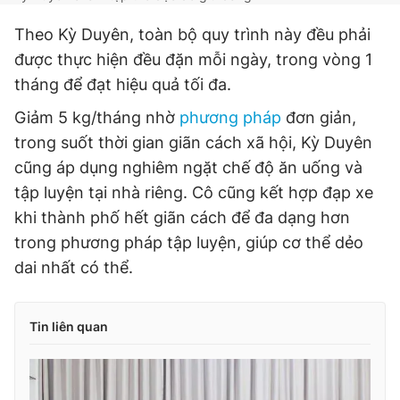
Theo Kỳ Duyên, toàn bộ quy trình này đều phải
được thực hiện đều đặn mỗi ngày, trong vòng 1
tháng để đạt hiệu quả tối đa.
Giảm 5 kg/tháng nhờ
phương pháp
đơn giản,
trong suốt thời gian giãn cách xã hội, Kỳ Duyên
cũng áp dụng nghiêm ngặt chế độ ăn uống và
tập luyện tại nhà riêng. Cô cũng kết hợp đạp xe
khi thành phố hết giãn cách để đa dạng hơn
trong phương pháp tập luyện, giúp cơ thể dẻo
dai nhất có thể.
Tin liên quan