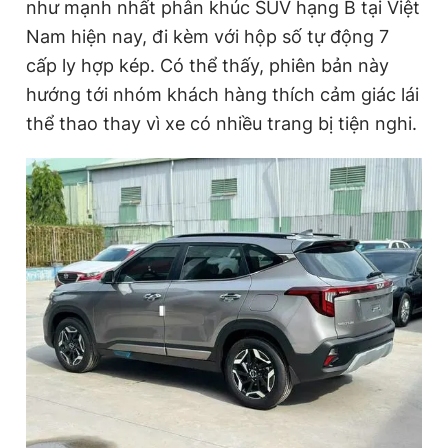
như mạnh nhất phân khúc SUV hạng B tại Việt
Nam hiện nay, đi kèm với hộp số tự động 7
cấp ly hợp kép. Có thể thấy, phiên bản này
hướng tới nhóm khách hàng thích cảm giác lái
thể thao thay vì xe có nhiều trang bị tiện nghi.