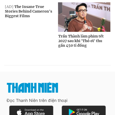
Đọc Thanh Niên trên điện thoại