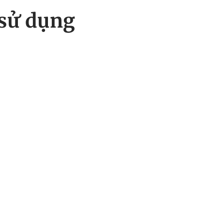
 sử dụng