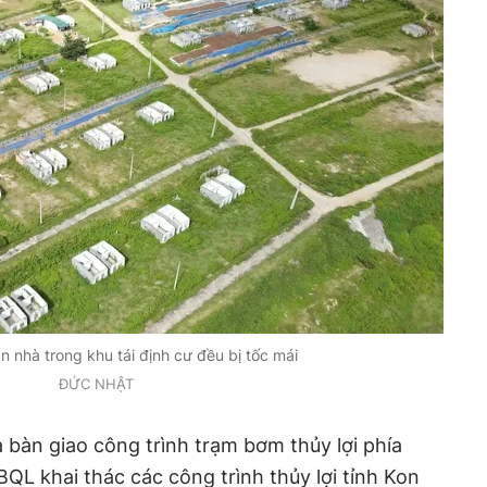
n nhà trong khu tái định cư đều bị tốc mái
ĐỨC NHẬT
n giao công trình trạm bơm thủy lợi phía
QL khai thác các công trình thủy lợi tỉnh Kon