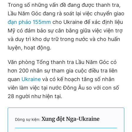
Trong số những vấn đề đang được thanh tra,
Lầu Năm Góc đang rà soát lại việc chuyển giao
đạn pháo 155mm
cho Ukraine để xác định liệu
Mỹ có đảm bảo sự cân bằng giữa việc viện trợ
và duy trì kho dự trữ trong nước và cho huấn
luyện, hoạt động.
Văn phòng Tổng thanh tra Lầu Năm Góc có
hơn 200 nhân sự tham gia cuộc điều tra liên
quan
Ukraine
và có kế hoạch tăng số nhân
viên làm việc tại nước Đông Âu so với con số
28 người như hiện tại.
Xung đột Nga-Ukraine
Dòng sự kiện: