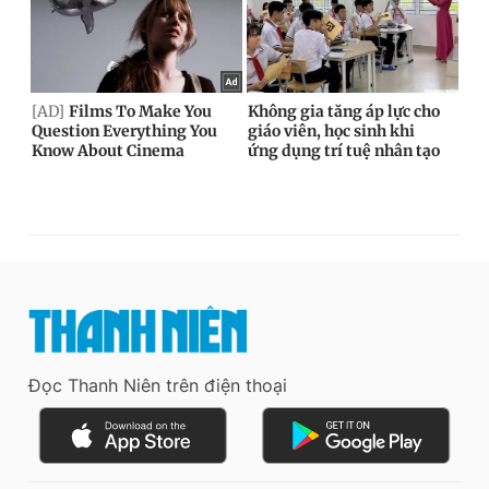
Đọc Thanh Niên trên điện thoại