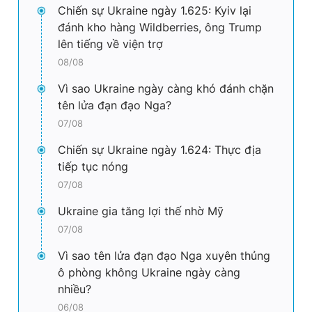
Chiến sự Ukraine ngày 1.625: Kyiv lại
đánh kho hàng Wildberries, ông Trump
lên tiếng về viện trợ
08/08
Vì sao Ukraine ngày càng khó đánh chặn
tên lửa đạn đạo Nga?
07/08
Chiến sự Ukraine ngày 1.624: Thực địa
tiếp tục nóng
07/08
Ukraine gia tăng lợi thế nhờ Mỹ
07/08
Vì sao tên lửa đạn đạo Nga xuyên thủng
ô phòng không Ukraine ngày càng
nhiều?
06/08