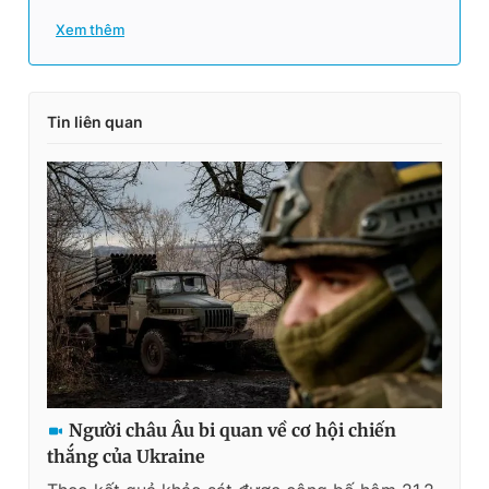
Xem thêm
Tin liên quan
Người châu Âu bi quan về cơ hội chiến
thắng của Ukraine