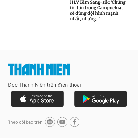
Đọc Thanh Niên trên điện thoại
Theo dõi báo trên