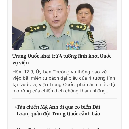
Trung Quốc khai trừ 4 tướng lĩnh khỏi Quốc
vụ viện
Hôm 12.9, Ủy ban Thường vụ thông báo về
việc bãi miễn tư cách đại biểu của 4 tướng lĩnh
tại Quốc vụ viện Trung Quốc, phản ánh mức độ
mở rộng của chiến dịch chống tham nhũng...
Tàu chiến Mỹ, Anh đi qua eo biển Đài
Loan, quân đội Trung Quốc cảnh báo