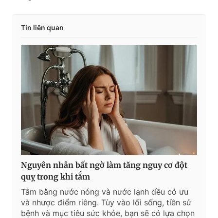
Tin liên quan
Nguyên nhân bất ngờ làm tăng nguy cơ đột
quỵ trong khi tắm
Tắm bằng nước nóng và nước lạnh đều có ưu
và nhược điểm riêng. Tùy vào lối sống, tiền sử
bệnh và mục tiêu sức khỏe, bạn sẽ có lựa chọn