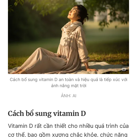
Cách bổ sung vitamin D an toàn và hiệu quả là tiếp xúc với
ánh nắng mặt trời
ẢNH: AI
Cách bổ sung vitamin D
Vitamin D rất cần thiết cho nhiều quá trình của
cơ thể, bao gồm xương chắc khỏe, chức năng