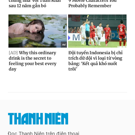
Đọc Thanh Niên trên điện thoại