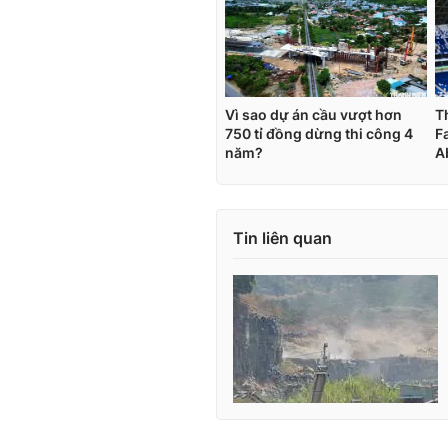
Tin liên quan